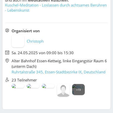
und auch im
Meditativen Kuscheln:
Kuschel-Meditation - Loslassen durch achtsames Berühren
- Lebenskunst
Organisiert von
Christoph
Sa. 24.05.2025 von 09:00 bis 15:30
Alter Bahnhof Essen-Kettwig, linke Eingangstür Raum 6
(unterm Dach)
Ruhrtalstraße 345, Essen-Stadtbezirke IX, Deutschland
23 Teilnehmer
+19