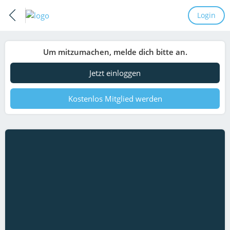
Login
Um mitzumachen, melde dich bitte an.
Jetzt einloggen
Kostenlos Mitglied werden