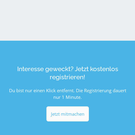
Interesse geweckt? Jetzt kostenlos
registrieren!
Du bist nur einen Klick entfernt. Die Registrierung dauert
nur 1 Minute.
Jetzt mitmachen