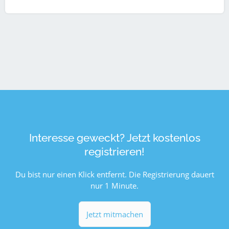
Interesse geweckt? Jetzt kostenlos
registrieren!
Du bist nur einen Klick entfernt. Die Registrierung dauert
nur 1 Minute.
Jetzt mitmachen