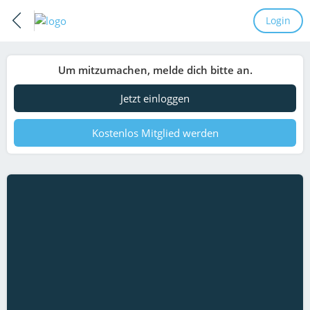
Login
Um mitzumachen, melde dich bitte an.
Jetzt einloggen
Kostenlos Mitglied werden