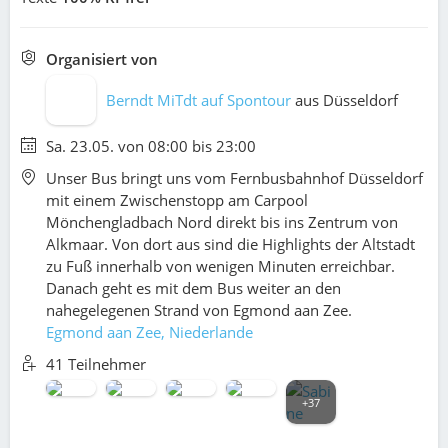
Organisiert von
Berndt MiTdt auf Spontour
aus
Düsseldorf
Sa. 23.05. von 08:00 bis 23:00
Unser Bus bringt uns vom Fernbusbahnhof Düsseldorf
mit einem Zwischenstopp am Carpool
Mönchengladbach Nord direkt bis ins Zentrum von
Alkmaar. Von dort aus sind die Highlights der Altstadt
zu Fuß innerhalb von wenigen Minuten erreichbar.
Danach geht es mit dem Bus weiter an den
nahegelegenen Strand von Egmond aan Zee.
Egmond aan Zee, Niederlande
41 Teilnehmer
+37