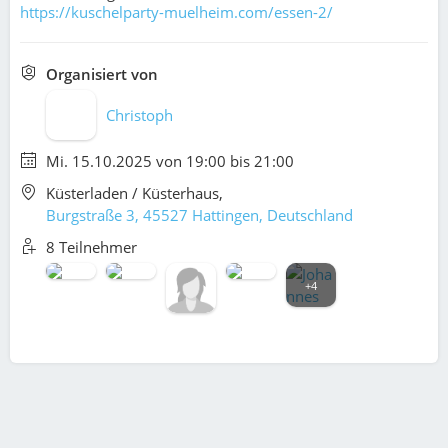
https://kuschelparty-muelheim.com/essen-2/
Organisiert von
Christoph
Mi. 15.10.2025 von 19:00 bis 21:00
Küsterladen / Küsterhaus,
Burgstraße 3, 45527 Hattingen, Deutschland
8 Teilnehmer
+4