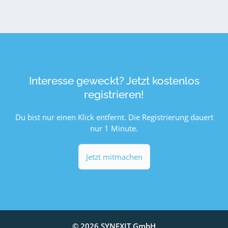
Interesse geweckt? Jetzt kostenlos
registrieren!
Du bist nur einen Klick entfernt. Die Registrierung dauert
nur 1 Minute.
Jetzt mitmachen
© 2026 SYNEXIT GmbH