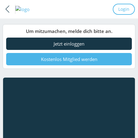
Login
Um mitzumachen, melde dich bitte an.
Jetzt einloggen
Kostenlos Mitglied werden